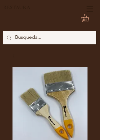
RESTAURA