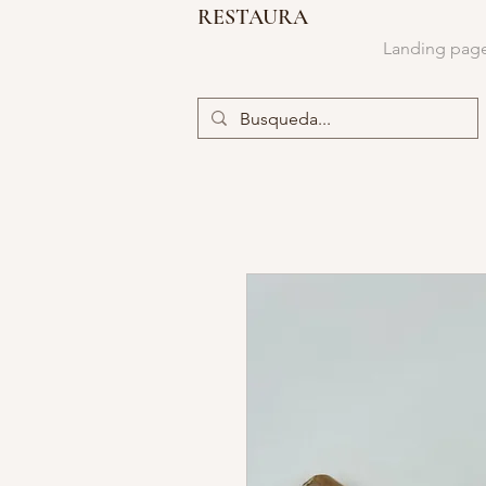
RESTAURA
Landing pag