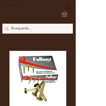
RESTAURA