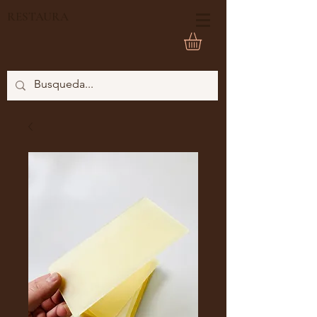
RESTAURA