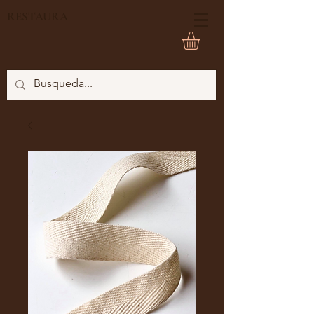
RESTAURA