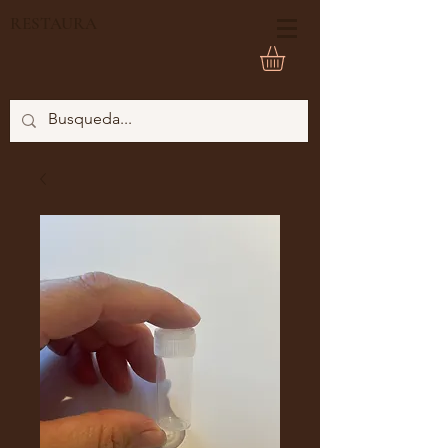
RESTAURA