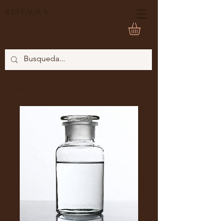
RESTAURA