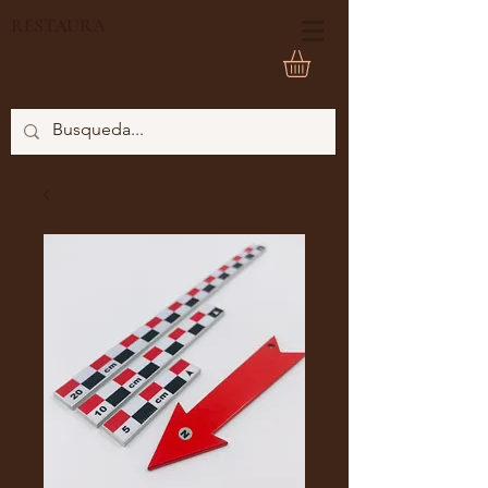
RESTAURA