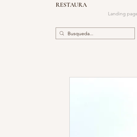
RESTAURA
Landing pag