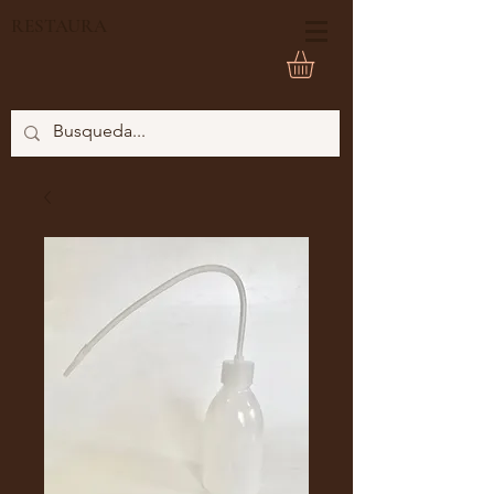
RESTAURA