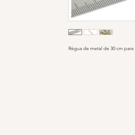
Régua de metal de 30 cm para 