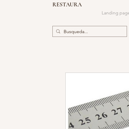
RESTAURA
Landing pag