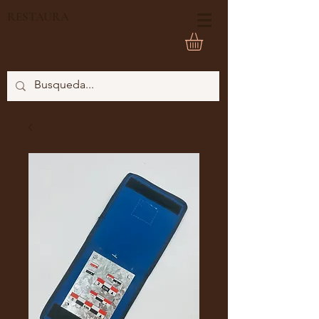
RESTAURA