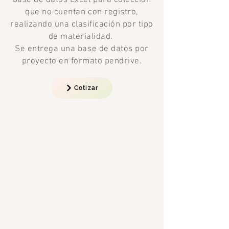
que no cuentan con registro,
realizando una clasificación por tipo
de materialidad.
Se entrega una base de datos por
proyecto en formato pendrive.
Cotizar