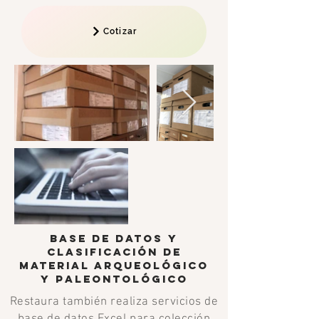
Cotizar
BASE DE DATOS Y
CLASIFICACIÓN DE
MATERIAL ARQUEOLÓGICO
y PALEONTOLÓGICO
Restaura también realiza servicios de
base de datos Excel para colección