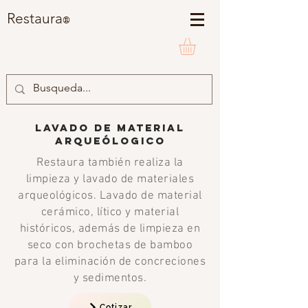
Restaura
®
lAVADO DE MATERIAL
ARQUEÓLOGICO
Restaura también realiza la
limpieza y lavado de materiales
arqueológicos. Lavado de material
cerámico, lítico y material
históricos, además de limpieza en
seco con brochetas de bamboo
para la eliminación de concreciones
y sedimentos.
Cotizar