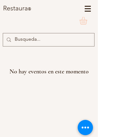
Restaura
®
No hay eventos en este momento